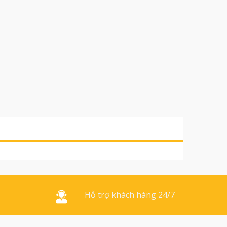
Hỗ trợ khách hàng 24/7