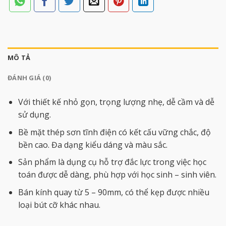
MÔ TẢ
ĐÁNH GIÁ (0)
Với thiết kế nhỏ gọn, trọng lượng nhẹ, dễ cầm và dễ
sử dụng.
Bề mặt thép sơn tĩnh điện có kết cấu vững chắc, độ
bền cao. Đa dạng kiểu dáng và màu sắc.
Sản phẩm là dụng cụ hỗ trợ đắc lực trong việc học
toán được dễ dàng, phù hợp với học sinh – sinh viên.
Bán kính quay từ 5 – 90mm, có thể kẹp được nhiều
loại bút cỡ khác nhau.