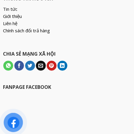
Tin tức
Giới thiệu
Liên hệ
Chính sách đổi trả hàng
CHIA SẺ MẠNG XÃ HỘI
FANPAGE FACEBOOK