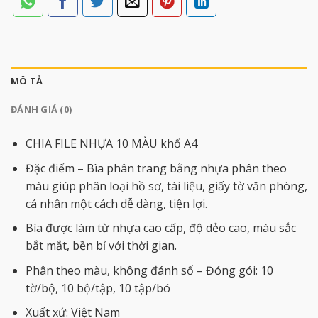
MÔ TẢ
ĐÁNH GIÁ (0)
CHIA FILE NHỰA 10 MÀU khổ A4
Đặc điểm – Bìa phân trang bằng nhựa phân theo
màu giúp phân loại hồ sơ, tài liệu, giấy tờ văn phòng,
cá nhân một cách dễ dàng, tiện lợi.
Bìa được làm từ nhựa cao cấp, độ dẻo cao, màu sắc
bắt mắt, bền bỉ với thời gian.
Phân theo màu, không đánh số – Đóng gói: 10
tờ/bộ, 10 bộ/tập, 10 tập/bó
Xuất xứ: Việt Nam