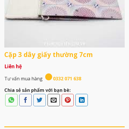
Cặp 3 dây giấy thường 7cm
Liên hệ
Tư vấn mua hàng
0332 071 638
Chia sẻ sản phẩm với bạn bè: